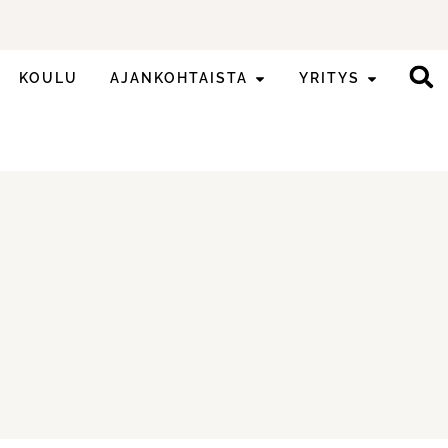
KOULU
AJANKOHTAISTA
YRITYS