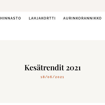
HINNASTO
LAHJAKORTTI
AURINKORANNIKKO
Kesätrendit 2021
18/06/2021