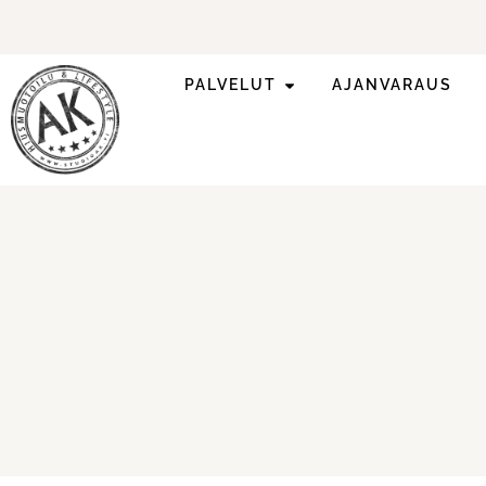
PALVELUT
AJANVARAUS