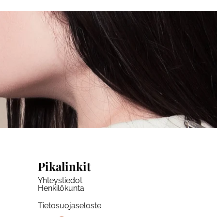
Pikalinkit
Yhteystiedot
Henkilökunta
Tietosuojaseloste