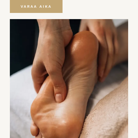
VARAA AIKA