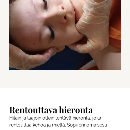
Rentouttava hieronta
Hitain ja laajoin ottein tehtävä hieronta, joka
rentouttaa kehoa ja mieltä. Sopii erinomaisesti