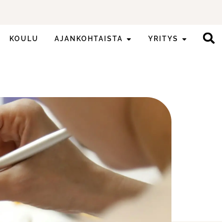
KOULU
AJANKOHTAISTA
YRITYS