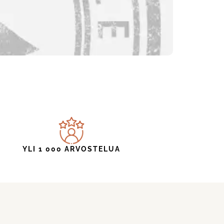
YLI 1 000 ARVOSTELUA