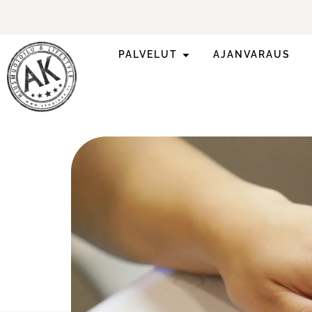
PALVELUT
AJANVARAUS