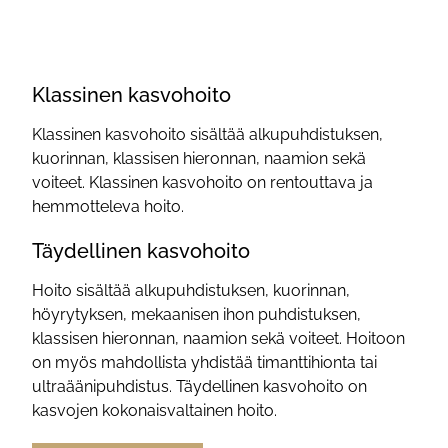
Klassinen kasvohoito
Klassinen kasvohoito sisältää alkupuhdistuksen,
kuorinnan, klassisen hieronnan, naamion sekä
voiteet. Klassinen kasvohoito on rentouttava ja
hemmotteleva hoito.
Täydellinen kasvohoito
Hoito sisältää alkupuhdistuksen, kuorinnan,
höyrytyksen, mekaanisen ihon puhdistuksen,
klassisen hieronnan, naamion sekä voiteet. Hoitoon
on myös mahdollista yhdistää timanttihionta tai
ultraäänipuhdistus. Täydellinen kasvohoito on
kasvojen kokonaisvaltainen hoito.