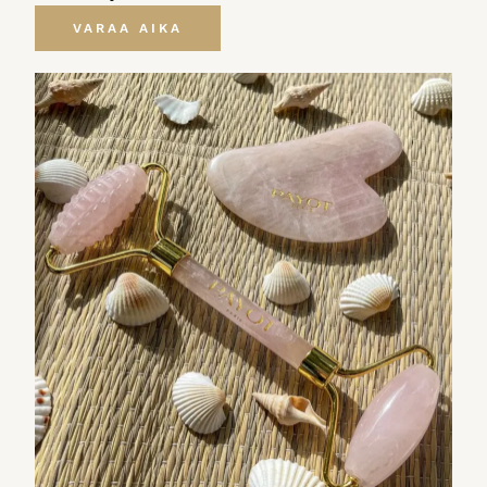
VARAA AIKA