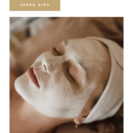
VARAA AIKA