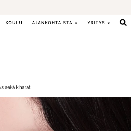
KOULU
AJANKOHTAISTA
YRITYS
s sekä kiharat.