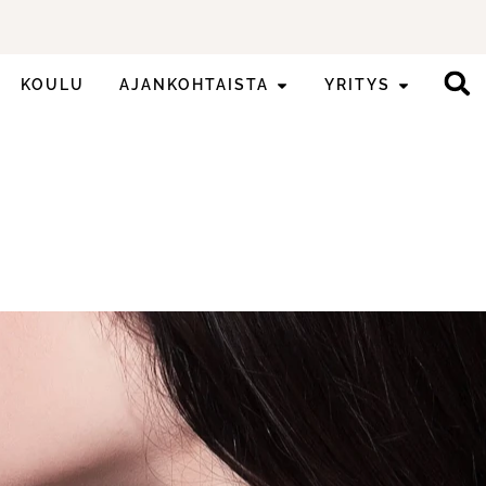
KOULU
AJANKOHTAISTA
YRITYS