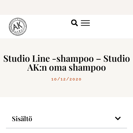
Studio Line -shampoo – Studio
AK:n oma shampoo
10/12/2020
Sisältö