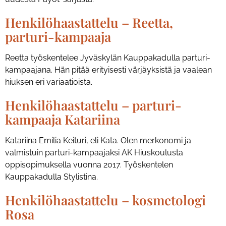
Henkilöhaastattelu – Reetta,
parturi-kampaaja
Reetta työskentelee Jyväskylän Kauppakadulla parturi-
kampaajana. Hän pitää erityisesti värjäyksistä ja vaalean
hiuksen eri variaatioista.
Henkilöhaastattelu – parturi-
kampaaja Katariina
Katariina Emilia Keituri, eli Kata. Olen merkonomi ja
valmistuin parturi-kampaajaksi AK Hiuskoulusta
oppisopimuksella vuonna 2017. Työskentelen
Kauppakadulla Stylistina.
Henkilöhaastattelu – kosmetologi
Rosa